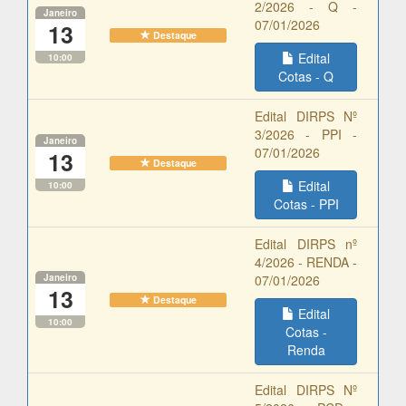
2/2026 - Q -
Janeiro
07/01/2026
13
Destaque
Edital
10:00
Cotas - Q
Edital DIRPS Nº
3/2026 - PPI -
Janeiro
07/01/2026
13
Destaque
Edital
10:00
Cotas - PPI
Edital DIRPS nº
4/2026 - RENDA -
Janeiro
07/01/2026
13
Destaque
Edital
10:00
Cotas -
Renda
Edital DIRPS Nº