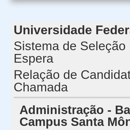
Universidade Feder
Sistema de Seleção U
Espera
Relação de Candida
Chamada
Administração - Bac
Campus Santa Môn