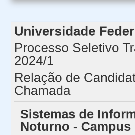
Universidade Feder
Processo Seletivo Tr
2024/1
Relação de Candida
Chamada
Sistemas de Inform
Noturno - Campus 