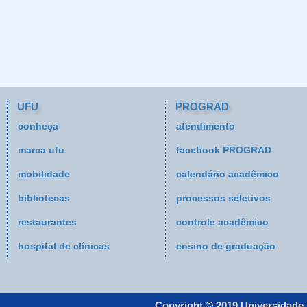
UFU
PROGRAD
conheça
atendimento
marca ufu
facebook PROGRAD
mobilidade
calendário acadêmico
bibliotecas
processos seletivos
restaurantes
controle acadêmico
hospital de clínicas
ensino de graduação
Copyright © 2019 Universidade 