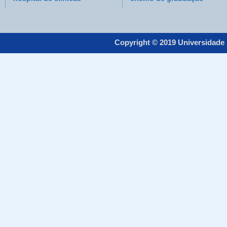
Copyright © 2019 Universidade 